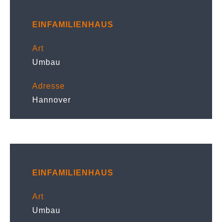
EINFAMILIENHAUS
Art
Umbau
Adresse
Hannover
EINFAMILIENHAUS
Art
Umbau