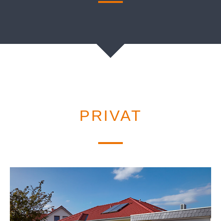
PRIVAT