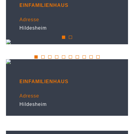
EINFAMILIENHAUS
Adresse
Hildesheim
EINFAMILIENHAUS
Adresse
Hildesheim