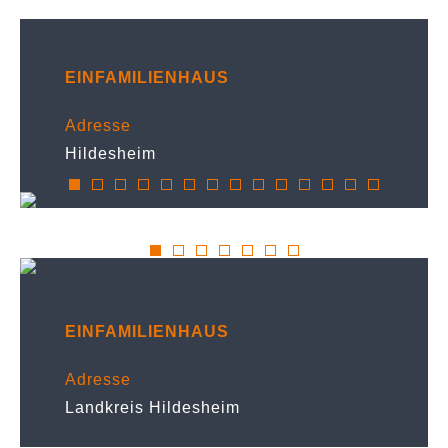
EINFAMILIENHAUS
Adresse
Hildesheim
EINFAMILIENHAUS
Adresse
Landkreis Hildesheim