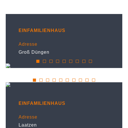
EINFAMILIENHAUS
Adresse
Groß Düngen
EINFAMILIENHAUS
Adresse
Laatzen