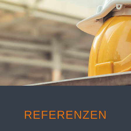
REFERENZEN