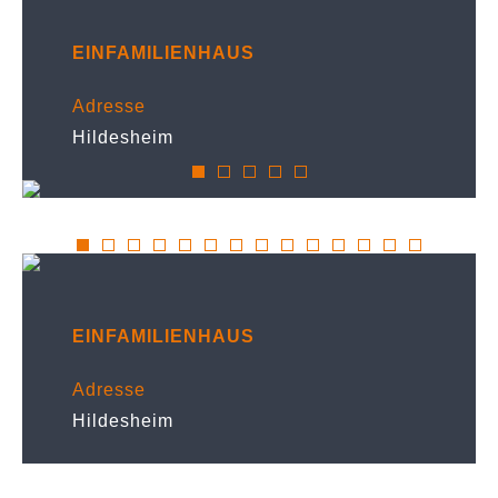
EINFAMILIENHAUS
Adresse
Hildesheim
EINFAMILIENHAUS
Adresse
Hildesheim